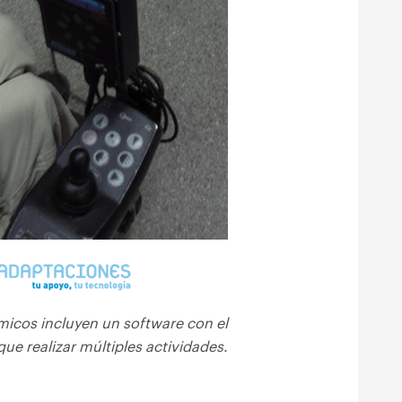
icos incluyen un software con el
que realizar múltiples actividades.