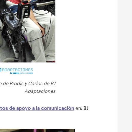
e de Prodis y Carlos de BJ
Adaptaciones
tos de apoyo a la comunicación
en:
BJ