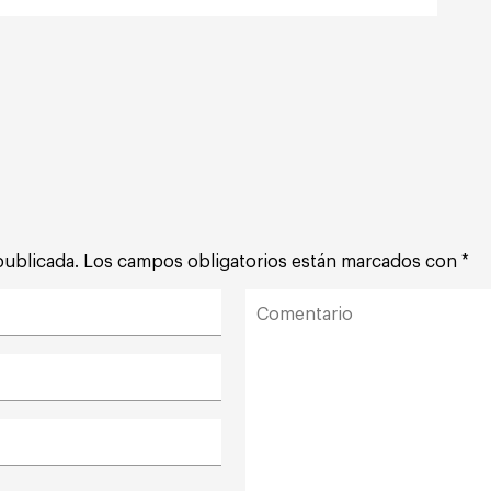
publicada.
Los campos obligatorios están marcados con
*