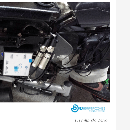
La silla de Jose