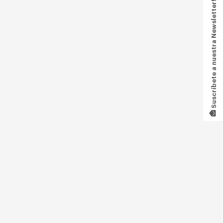
Suscríbete a nuestra Newsletter!