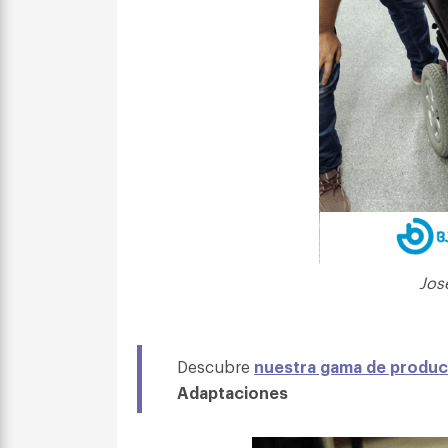
Jos
Descubre
nuestra gama de produc
Adaptaciones