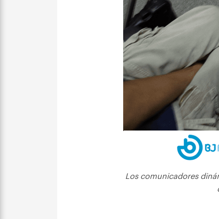
Los comunicadores dinám