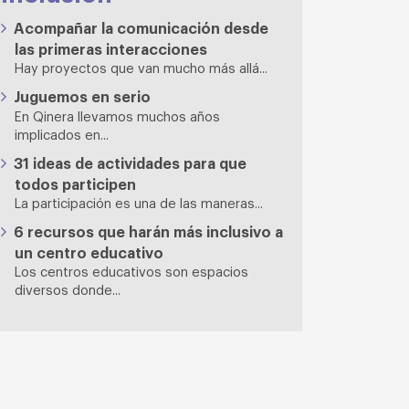
Acompañar la comunicación desde
las primeras interacciones
Hay proyectos que van mucho más allá...
Juguemos en serio
En Qinera llevamos muchos años
implicados en...
31 ideas de actividades para que
todos participen
La participación es una de las maneras...
6 recursos que harán más inclusivo a
un centro educativo
Los centros educativos son espacios
diversos donde...