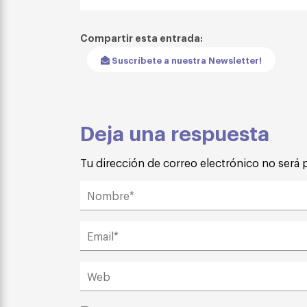
Compartir esta entrada:
Suscríbete a nuestra Newsletter!
Deja una respuesta
Tu dirección de correo electrónico no será 