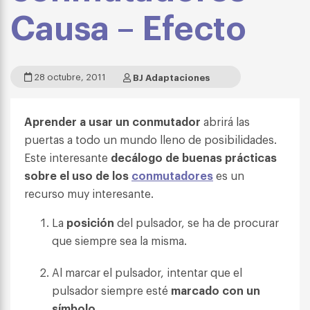
Causa – Efecto
28 octubre, 2011
BJ Adaptaciones
Aprender a usar un conmutador
abrirá las
puertas a todo un mundo lleno de posibilidades.
Este interesante
decálogo de buenas prácticas
sobre el uso de los
conmutadores
es un
recurso muy interesante.
La
posición
del pulsador, se ha de procurar
que siempre sea la misma.
Al marcar el pulsador, intentar que el
pulsador siempre esté
marcado con un
símbolo
.