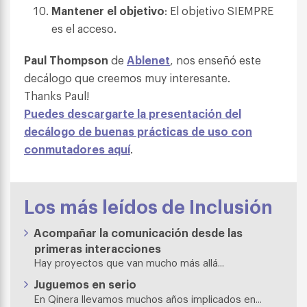
Mantener el objetivo
: El objetivo SIEMPRE
es el acceso.
Paul Thompson
de
Ablenet
, nos enseñó este
decálogo que creemos muy interesante.
Thanks Paul!
Puedes descargarte la presentación del
decálogo de buenas prácticas de uso con
conmutadores
aquí
.
Los más leídos de Inclusión
Acompañar la comunicación desde las
primeras interacciones
Hay proyectos que van mucho más allá...
Juguemos en serio
En Qinera llevamos muchos años implicados en...