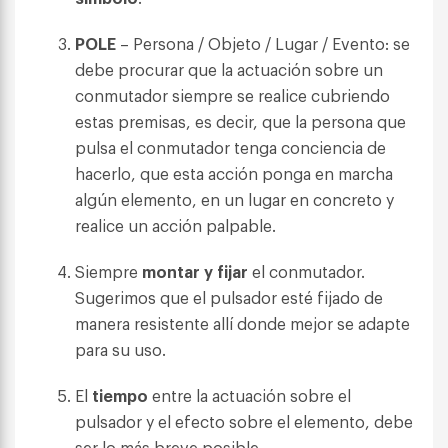
POLE
– Persona / Objeto / Lugar / Evento: se
debe procurar que la actuación sobre un
conmutador siempre se realice cubriendo
estas premisas, es decir, que la persona que
pulsa el conmutador tenga conciencia de
hacerlo, que esta acción ponga en marcha
algún elemento, en un lugar en concreto y
realice un acción palpable.
Siempre
montar y fijar
el conmutador.
Sugerimos que el pulsador esté fijado de
manera resistente allí donde mejor se adapte
para su uso.
El
tiempo
entre la actuación sobre el
pulsador y el efecto sobre el elemento, debe
ser lo más breve posible.