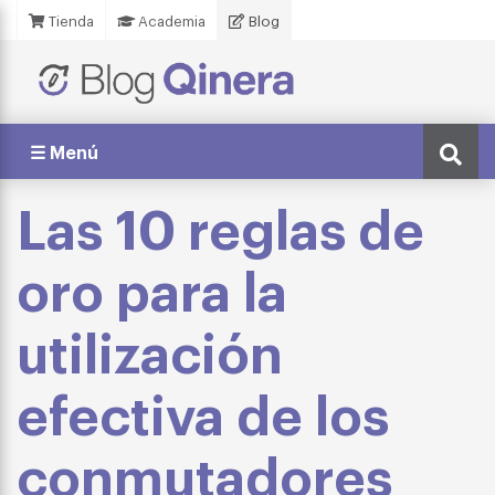
Tienda
Academia
Blog
☰ Menú
Las 10 reglas de
oro para la
utilización
efectiva de los
conmutadores