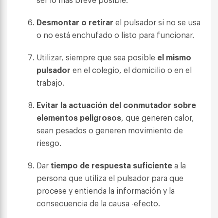
Desmontar o retirar
el pulsador si no se usa
o no está enchufado o listo para funcionar.
Utilizar, siempre que sea posible
el mismo
pulsador
en el colegio, el domicilio o en el
trabajo.
Evitar la actuación del conmutador sobre
elementos peligrosos
, que generen calor,
sean pesados o generen movimiento de
riesgo.
Dar
tiempo de respuesta suficiente
a la
persona que utiliza el pulsador para que
procese y entienda la información y la
consecuencia de la causa -efecto.