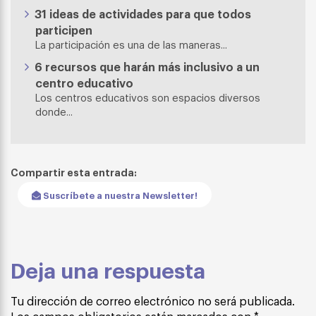
31 ideas de actividades para que todos
participen
La participación es una de las maneras...
6 recursos que harán más inclusivo a un
centro educativo
Los centros educativos son espacios diversos
donde...
Compartir esta entrada:
Suscríbete a nuestra Newsletter!
Deja una respuesta
Tu dirección de correo electrónico no será publicada.