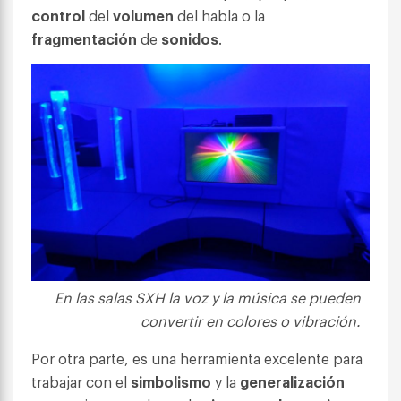
control
del
volumen
del habla o la
fragmentación
de
sonidos
.
En las salas SXH la voz y la música se pueden
convertir en colores o vibración.
Por otra parte, es una herramienta excelente para
trabajar con el
simbolismo
y la
generalización