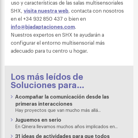
uso y características de las salas multisensoriales
SHX,
visita nuestra web
, contacta con nosotros
en el +34 932 850 437 o bien en
info@bjadaptaciones.com
.
Nuestros expertos en SHX te ayudarán a
configurar el entorno multisensorial más
adecuado para tu centro u hogar.
Los más leídos de
Soluciones para…
Acompañar la comunicación desde las
primeras interacciones
Hay proyectos que van mucho más allá...
Juguemos en serio
En Qinera llevamos muchos años implicados en...
31 ideas de actividades para que todos