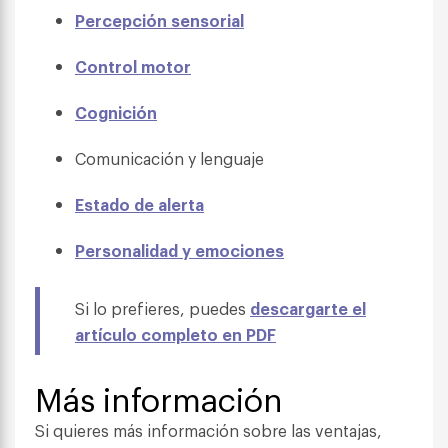
Percepción sensorial
Control motor
Cognición
Comunicación y lenguaje
Estado de alerta
Personalidad y emociones
Si lo prefieres, puedes
descargarte el
artículo completo en PDF
Más información
Si quieres más información sobre las ventajas,