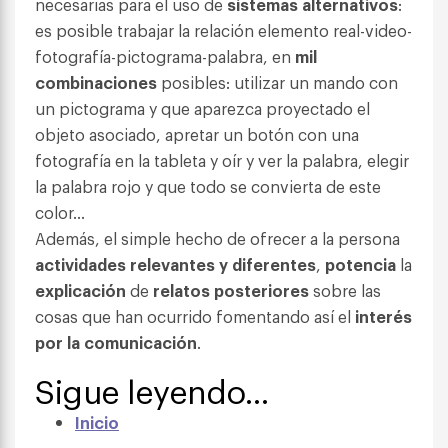
necesarias para el uso de
sistemas alternativos
:
es posible trabajar la relación elemento real-video-
fotografía-pictograma-palabra, en
mil
combinaciones
posibles: utilizar un mando con
un pictograma y que aparezca proyectado el
objeto asociado, apretar un botón con una
fotografía en la tableta y oír y ver la palabra, elegir
la palabra rojo y que todo se convierta de este
color…
Además, el simple hecho de ofrecer a la persona
actividades relevantes y diferentes
,
potencia
la
explicación
de
relatos posteriores
sobre las
cosas que han ocurrido fomentando así el
interés
por la comunicación
.
Sigue leyendo…
Inicio