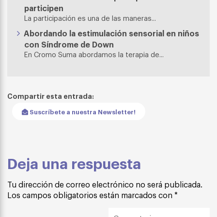
participen
La participación es una de las maneras...
Abordando la estimulación sensorial en niños
con Síndrome de Down
En Cromo Suma abordamos la terapia de...
Compartir esta entrada:
Suscríbete a nuestra Newsletter!
Deja una respuesta
Tu dirección de correo electrónico no será publicada.
Los campos obligatorios están marcados con
*