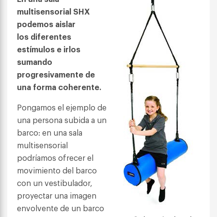
multisensorial SHX
podemos aislar
los diferentes
estímulos e irlos
sumando
progresivamente de
una forma coherente.
Pongamos el ejemplo de
una persona subida a un
barco: en una sala
multisensorial
podríamos ofrecer el
movimiento del barco
con un vestibulador,
proyectar una imagen
envolvente de un barco