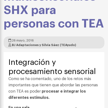
SHX para
personas con TEA
26 mayo, 2016
BJ Adaptaciones y Silvia Sáez (TEAyudo)
Integración y
procesamiento sensorial
Como se ha comentado, uno de los retos más
importantes que tienen que abordar las personas
con TEA es poder
procesar e integrar los
diferentes estímulos.
En una sala