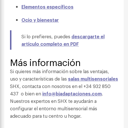
Elementos específicos
Ocio y bienestar
Si lo prefieres, puedes
descargarte el
artículo completo en PDF
Más información
Si quieres más información sobre las ventajas,
uso y características de las
salas multisensoriales
SHX, contacta con nosotros en el +34 932 850
437 o bien en
info@bjadaptaciones.com
.
Nuestros expertos en SHX te ayudarán a
configurar el entorno multisensorial más
adecuado para tu centro u hogar.