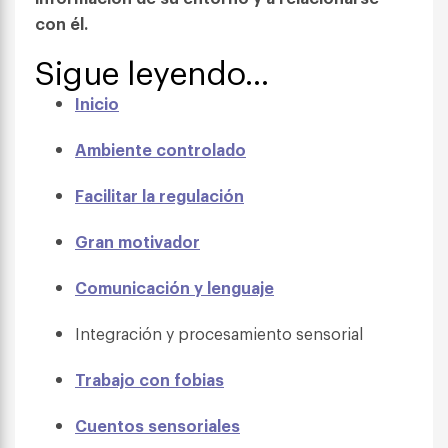
con él.
Sigue leyendo…
Inicio
Ambiente controlado
Facilitar la regulación
Gran motivador
Comunicación y lenguaje
Integración y procesamiento sensorial
Trabajo con fobias
Cuentos sensoriales