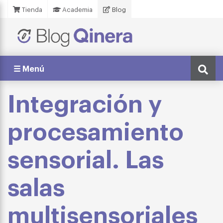
Tienda
Academia
Blog
☰ Menú
Integración y
procesamiento
sensorial. Las
salas
multisensoriales