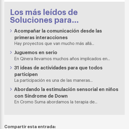
Los más leídos de
Soluciones para…
Acompañar la comunicación desde las
primeras interacciones
Hay proyectos que van mucho más allá...
Juguemos en serio
En Qinera llevamos muchos años implicados en...
31 ideas de actividades para que todos
participen
La participación es una de las maneras...
Abordando la estimulación sensorial en niños
con Síndrome de Down
En Cromo Suma abordamos la terapia de...
Compartir esta entrada: