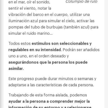
Columpio de rulo
en el mar, oír el sonido,
sentir el viento, notar la
vibración del barco en el cuerpo, utilizar una
iluminación azul para simular el cielo, activar las
pompas del tubo de burbujas (también azul) para
simular el ruido marino…
Todos estos
estímulos son seleccionables y
regulables en su intensidad
. Podrán ser añadidos
uno a uno, en el orden deseado y
asegurándonos que la persona los puede
asimilar.
Este progreso puede durar minutos o semanas y
adaptarse a las características de cada persona.
Trabajando de esta forma aislada, podemos
ayudar a la persona a comprender mejor la
información de su entorno y a relacionarse