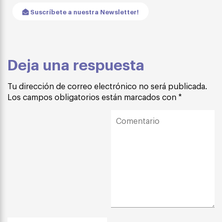
Suscríbete a nuestra Newsletter!
Deja una respuesta
Tu dirección de correo electrónico no será publicada.
Los campos obligatorios están marcados con
*