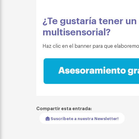
¿Te gustaría tener un
multisensorial?
Haz clic en el banner para que elaboremo
Compartir esta entrada:
Suscríbete a nuestra Newsletter!