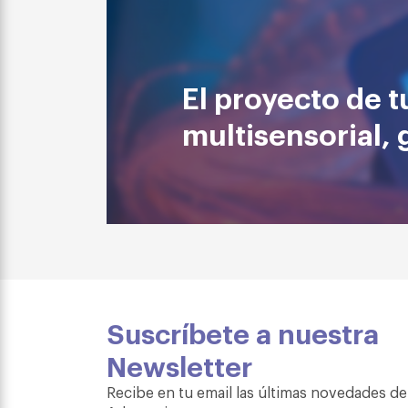
El proyecto de t
multisensorial, 
Suscríbete a nuestra
Newsletter
Recibe en tu email las últimas novedades de