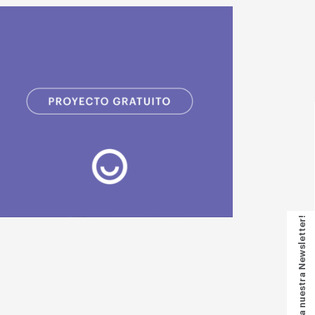
Suscríbete a nuestra Newsletter!