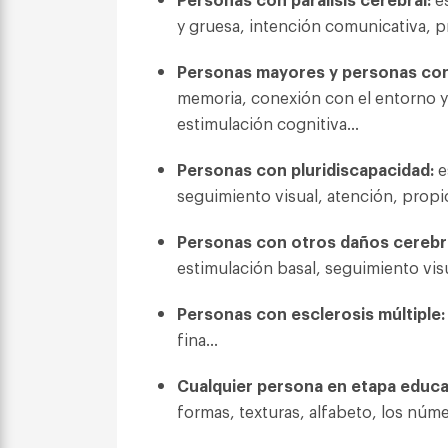
y gruesa, intención comunicativa, 
Personas mayores y personas con
memoria, conexión con el entorno y 
estimulación cognitiva…
Personas con pluridiscapacidad:
e
seguimiento visual, atención, prop
Personas con otros daños cerebr
estimulación basal, seguimiento vis
Personas con esclerosis múltiple:
fina…
Cualquier persona en etapa educa
formas, texturas, alfabeto, los nú