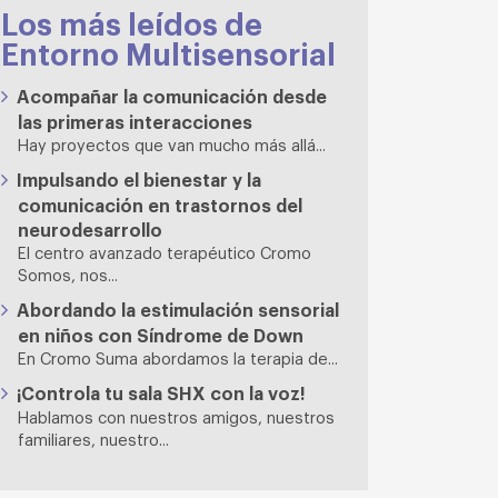
Los más leídos de
Entorno Multisensorial
Acompañar la comunicación desde
las primeras interacciones
Hay proyectos que van mucho más allá...
Impulsando el bienestar y la
comunicación en trastornos del
neurodesarrollo
El centro avanzado terapéutico Cromo
Somos, nos...
Abordando la estimulación sensorial
en niños con Síndrome de Down
En Cromo Suma abordamos la terapia de...
¡Controla tu sala SHX con la voz!
Hablamos con nuestros amigos, nuestros
familiares, nuestro...