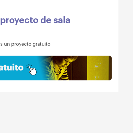
 proyecto de sala
s un proyecto gratuito