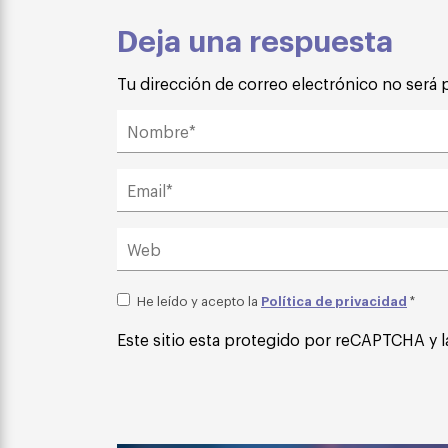
Deja una respuesta
Tu dirección de correo electrónico no será 
Política de privacidad
He leído y acepto la
*
Este sitio esta protegido por reCAPTCHA y l