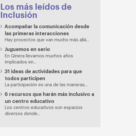
Los más leídos de
Inclusión
Acompañar la comunicación desde
las primeras interacciones
Hay proyectos que van mucho más allá...
Juguemos en serio
En Qinera llevamos muchos años
implicados en...
31 ideas de actividades para que
todos participen
La participación es una de las maneras...
6 recursos que harán más inclusivo a
un centro educativo
Los centros educativos son espacios
diversos donde...