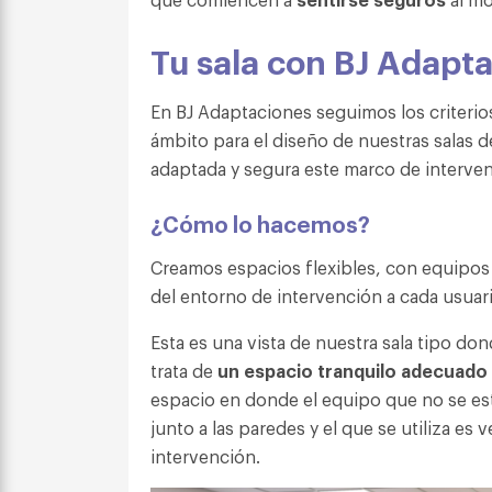
Tu sala con BJ Adapt
En BJ Adaptaciones seguimos los criteri
ámbito para el diseño de nuestras salas d
adaptada y segura este marco de interve
¿Cómo lo hacemos?
Creamos espacios flexibles, con equipos y
del entorno de intervención a cada usua
Esta es una vista de nuestra sala tipo d
trata de
un espacio tranquilo adecuado pa
espacio en donde el equipo que no se es
junto a las paredes y el que se utiliza es v
intervención.