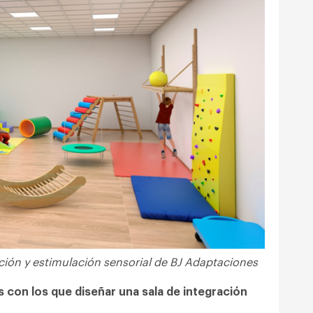
ción y estimulación sensorial de BJ Adaptaciones
s con los que diseñar una sala de integración