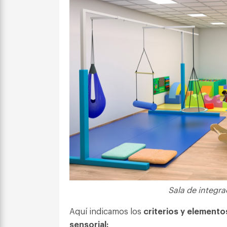
Sala de integra
Aquí indicamos los
criterios y elemento
sensorial: