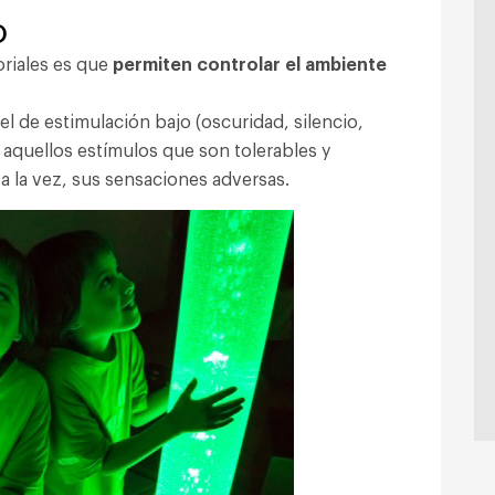
o
oriales es que
permiten controlar el ambiente
el de estimulación bajo (oscuridad, silencio,
 aquellos estímulos que son tolerables y
a la vez, sus sensaciones adversas.