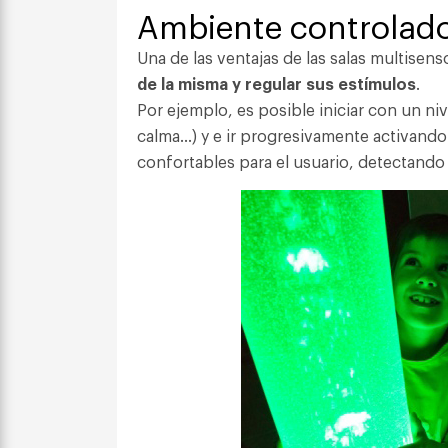
Ambiente controlad
Una de las ventajas de las salas multisens
de la misma y regular sus estímulos
.
Por ejemplo, es posible iniciar con un niv
calma…) y e ir progresivamente activando
confortables para el usuario, detectando 