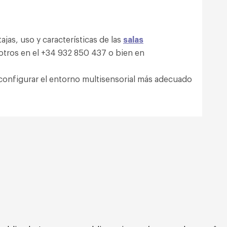
jas, uso y características de las
salas
tros en el +34 932 850 437 o bien en
configurar el entorno multisensorial más adecuado