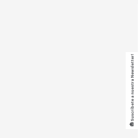
Suscríbete a nuestra Newsletter!