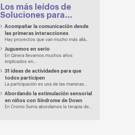
Los más leídos de
Soluciones para…
Acompañar la comunicación desde
las primeras interacciones
Hay proyectos que van mucho más allá...
Juguemos en serio
En Qinera llevamos muchos años
implicados en...
31 ideas de actividades para que
todos participen
La participación es una de las maneras...
Abordando la estimulación sensorial
en niños con Síndrome de Down
En Cromo Suma abordamos la terapia de...