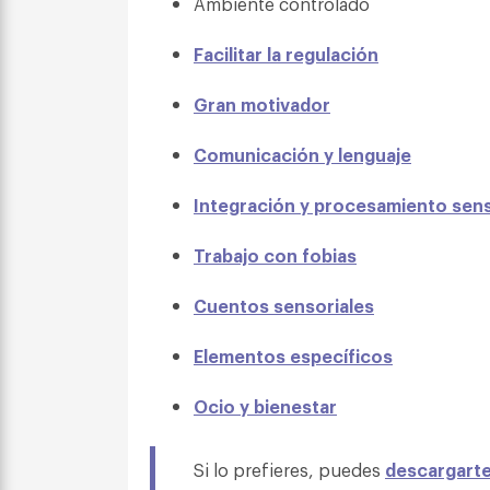
Ambiente controlado
Facilitar la regulación
Gran motivador
Comunicación y lenguaje
Integración y procesamiento sens
Trabajo con fobias
Cuentos sensoriales
Elementos específicos
Ocio y bienestar
Si lo prefieres, puedes
descargarte