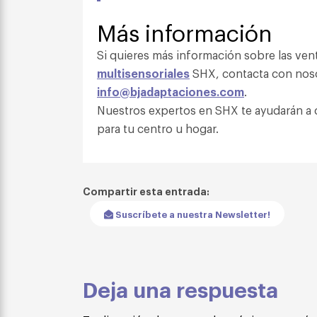
Más información
Si quieres más información sobre las venta
multisensoriales
SHX, contacta con noso
info@bjadaptaciones.com
.
Nuestros expertos en SHX te ayudarán a 
para tu centro u hogar.
Compartir esta entrada:
Suscríbete a nuestra Newsletter!
Deja una respuesta