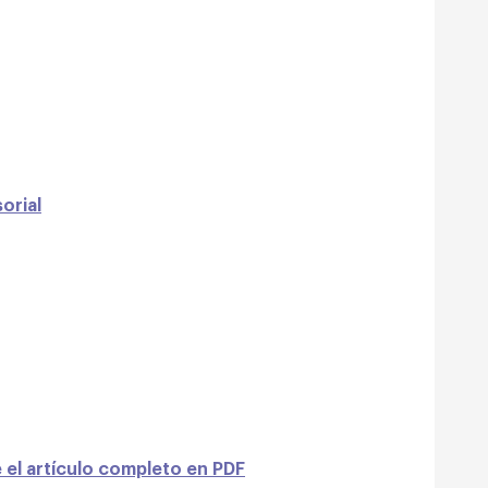
orial
 el artículo completo en PDF