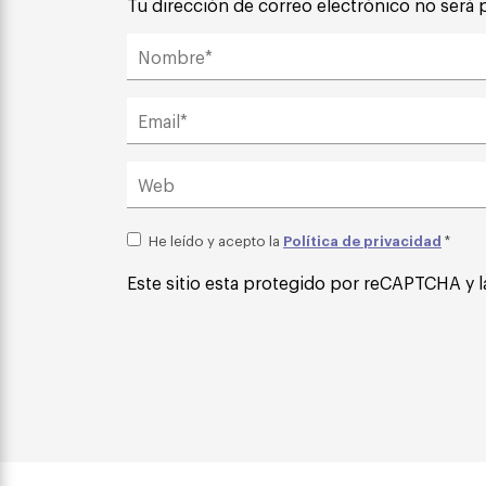
Tu dirección de correo electrónico no será 
Política de privacidad
He leído y acepto la
*
Este sitio esta protegido por reCAPTCHA y l