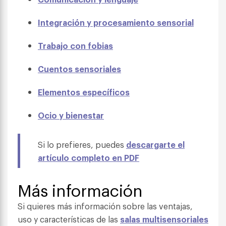
Integración y procesamiento sensorial
Trabajo con fobias
Cuentos sensoriales
Elementos específicos
Ocio y bienestar
Si lo prefieres, puedes
descargarte el
artículo completo en PDF
Más información
Si quieres más información sobre las ventajas,
uso y características de las
salas multisensoriales