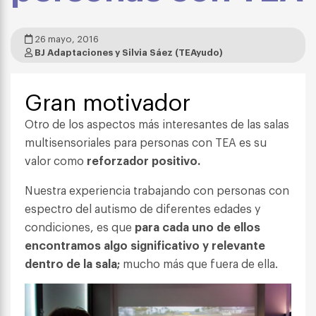
26 mayo, 2016
BJ Adaptaciones y Silvia Sáez (TEAyudo)
Gran motivador
Otro de los aspectos más interesantes de las salas
multisensoriales para personas con TEA es su
valor como
reforzador positivo.
Nuestra experiencia trabajando con personas con
espectro del autismo de diferentes edades y
condiciones, es que
para cada uno de ellos
encontramos algo significativo y relevante
dentro de la sala;
mucho más que fuera de ella.