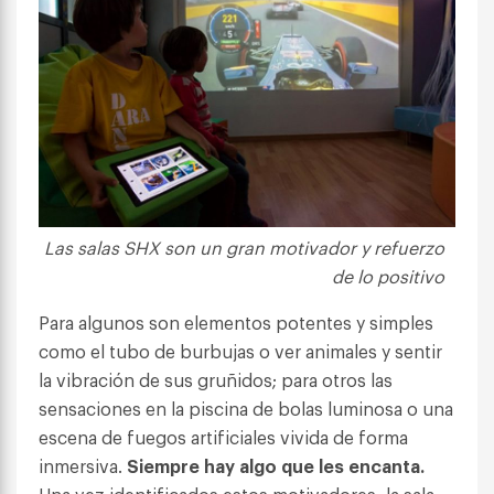
Las salas SHX son un gran motivador y refuerzo
de lo positivo
Para algunos son elementos potentes y simples
como el tubo de burbujas o ver animales y sentir
la vibración de sus gruñidos; para otros las
sensaciones en la piscina de bolas luminosa o una
escena de fuegos artificiales vivida de forma
inmersiva.
Siempre hay algo que les encanta.