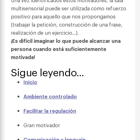
Una vez identificados estos motivadores, la sala
multisensorial puede ser utilizada como refuerzo
positivo para aquello que nos propongamos
(trabajar la petición, construcción de una frase,
realización de un ejercicio…).
¡Es difícil imaginar lo que puede alcanzar una
persona cuando está suficientemente
motivada!
Sigue leyendo…
Inicio
Ambiente controlado
Facilitar la regulación
Gran motivador
Comunicación y lenguaje