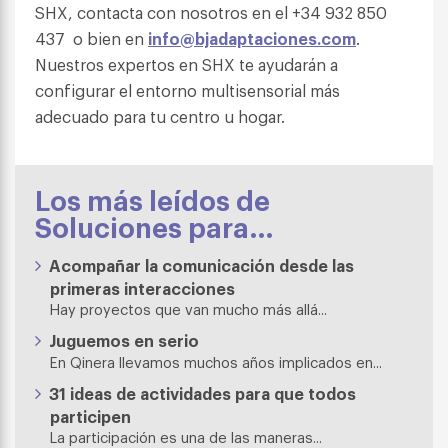
SHX, contacta con nosotros en el +34 932 850
437 o bien en
info@bjadaptaciones.com
.
Nuestros expertos en SHX te ayudarán a
configurar el entorno multisensorial más
adecuado para tu centro u hogar.
Los más leídos de
Soluciones para…
Acompañar la comunicación desde las
primeras interacciones
Hay proyectos que van mucho más allá...
Juguemos en serio
En Qinera llevamos muchos años implicados en...
31 ideas de actividades para que todos
participen
La participación es una de las maneras...