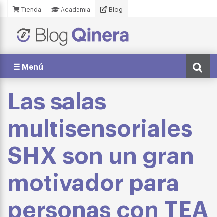
Tienda
Academia
Blog
☰ Menú
Las salas
multisensoriales
SHX son un gran
motivador para
personas con TEA