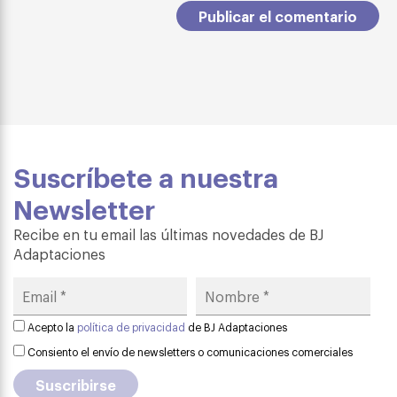
Suscríbete a nuestra
Newsletter
Recibe en tu email las últimas novedades de BJ
Adaptaciones
Acepto la
política de privacidad
de BJ Adaptaciones
Consiento el envío de newsletters o comunicaciones comerciales