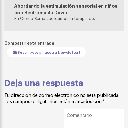
Abordando la estimulación sensorial en niños
con Síndrome de Down
En Cromo Suma abordamos la terapia de...
Compartir esta entrada:
Suscríbete a nuestra Newsletter!
Deja una respuesta
Tu dirección de correo electrónico no será publicada.
Los campos obligatorios están marcados con
*