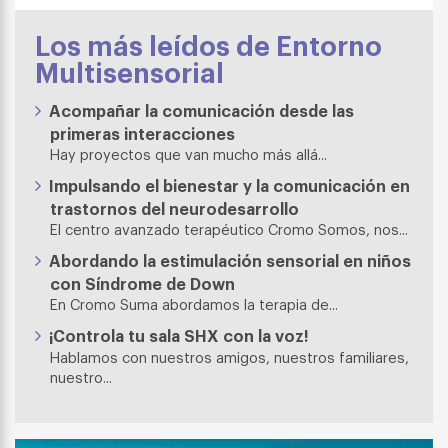
Los más leídos de Entorno
Multisensorial
Acompañar la comunicación desde las
primeras interacciones
Hay proyectos que van mucho más allá...
Impulsando el bienestar y la comunicación en
trastornos del neurodesarrollo
El centro avanzado terapéutico Cromo Somos, nos...
Abordando la estimulación sensorial en niños
con Síndrome de Down
En Cromo Suma abordamos la terapia de...
¡Controla tu sala SHX con la voz!
Hablamos con nuestros amigos, nuestros familiares,
nuestro...