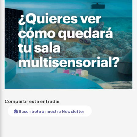
Compartir esta entrada:
Suscríbete a nuestra Newsletter!