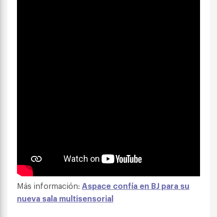
Más información:
Aspace confía en BJ para su
nueva sala multisensorial