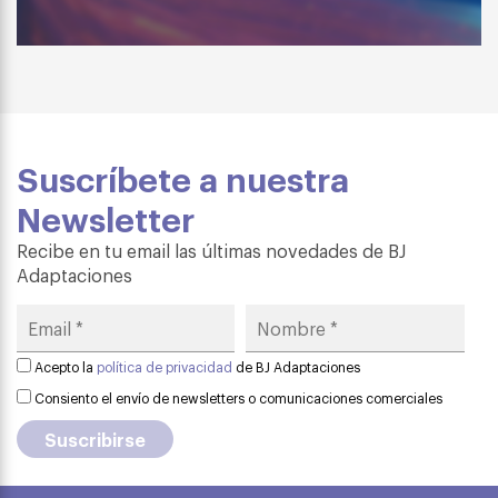
Suscríbete a nuestra
Newsletter
Recibe en tu email las últimas novedades de BJ
Adaptaciones
Acepto la
política de privacidad
de BJ Adaptaciones
Consiento el envío de newsletters o comunicaciones comerciales