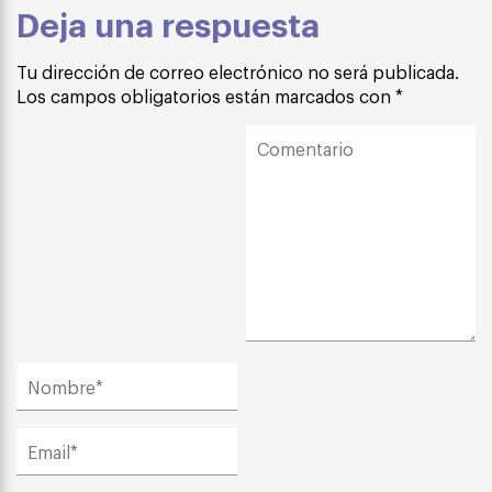
Deja una respuesta
Tu dirección de correo electrónico no será publicada.
Los campos obligatorios están marcados con
*