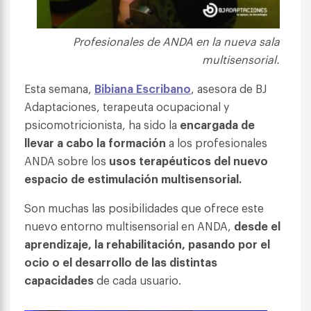
Profesionales de ANDA en la nueva sala
multisensorial.
Esta semana,
Bibiana Escribano
, asesora de BJ
Adaptaciones, terapeuta ocupacional y
psicomotricionista, ha sido la
encargada de
llevar a cabo la formación
a los profesionales
ANDA sobre los
usos terapéuticos del nuevo
espacio de estimulación multisensorial.
Son muchas las posibilidades que ofrece este
nuevo entorno multisensorial en ANDA,
desde el
aprendizaje, la rehabilitación, pasando por el
ocio o el desarrollo de las distintas
capacidades
de cada usuario.