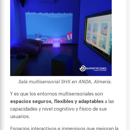
Sala multisensorial SHX en ANDA, Almería.
Y es que los entornos multisensoriales son
espacios seguros, flexibles y adaptables
a las
capacidades y nivel cognitivo y físico de sus
usuarios.
Espacios interactivos e inmersivos que mejoran la