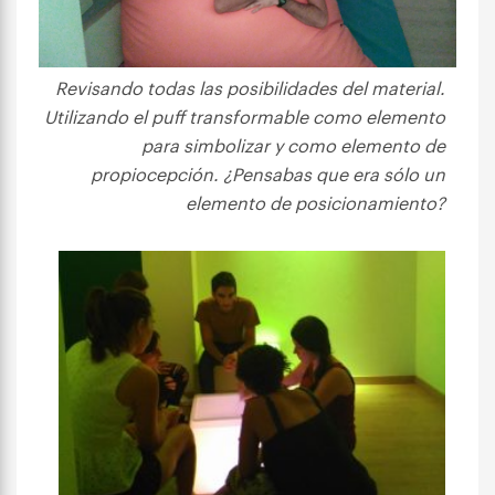
Revisando todas las posibilidades del material.
Utilizando el puff transformable como elemento
para simbolizar y como elemento de
propiocepción. ¿Pensabas que era sólo un
elemento de posicionamiento?