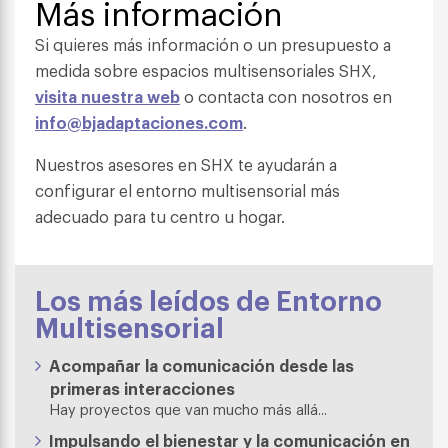
Más información
Si quieres más información o un presupuesto a
medida sobre espacios multisensoriales SHX,
visita nuestra web
o contacta con nosotros en
info@bjadaptaciones.com
.
Nuestros asesores en SHX te ayudarán a
configurar el entorno multisensorial más
adecuado para tu centro u hogar.
Los más leídos de Entorno
Multisensorial
Acompañar la comunicación desde las
primeras interacciones
Hay proyectos que van mucho más allá...
Impulsando el bienestar y la comunicación en