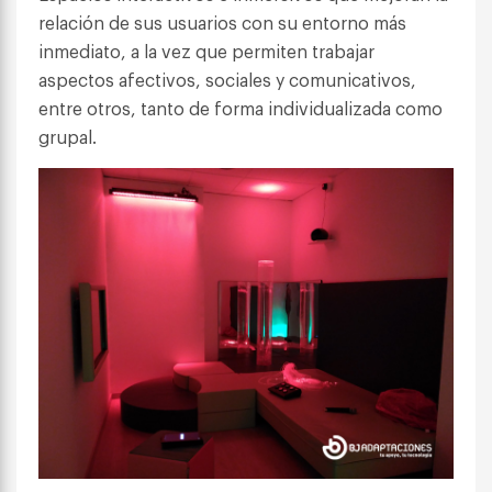
relación de sus usuarios con su entorno más
inmediato, a la vez que permiten trabajar
aspectos afectivos, sociales y comunicativos,
entre otros, tanto de forma individualizada como
grupal.