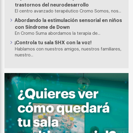
trastornos del neurodesarrollo
El centro avanzado terapéutico Cromo Somos, nos...
Abordando la estimulación sensorial en niños
con Síndrome de Down
En Cromo Suma abordamos la terapia de...
¡Controla tu sala SHX con la voz!
Hablamos con nuestros amigos, nuestros familiares,
nuestro...