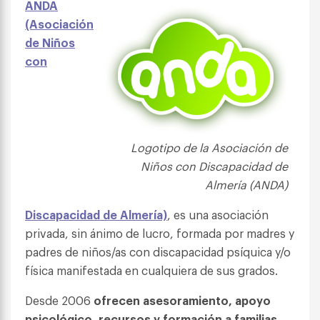
ANDA
(Asociación
de Niños
con
Logotipo de la
Asociación de
Niños con Discapacidad de
Almería (ANDA)
Discapacidad de Almería)
, es una asociación
privada, sin ánimo de lucro, formada por madres y
padres de niños/as con discapacidad psíquica y/o
física manifestada en cualquiera de sus grados.
Desde 2006
ofrecen asesoramiento, apoyo
psicológico, recursos y formación a familias