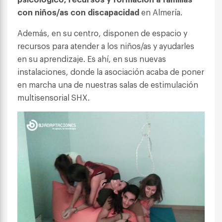
con niños/as con discapacidad
en Almería.
Además, en su centro, disponen de espacio y
recursos para atender a los niños/as y ayudarles
en su aprendizaje. Es ahí, en sus nuevas
instalaciones, donde la asociación acaba de poner
en marcha una de nuestras salas de estimulación
multisensorial SHX.