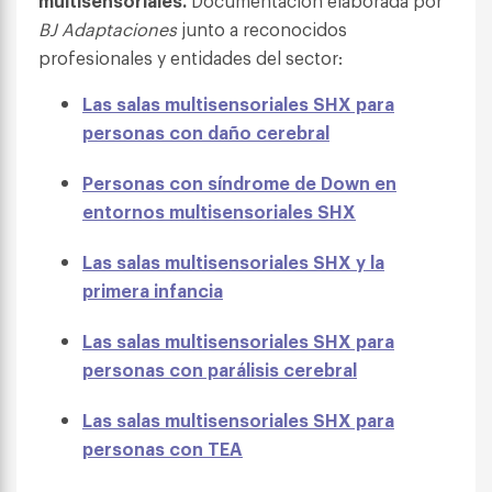
multisensoriales.
Documentación elaborada por
BJ Adaptaciones
junto a reconocidos
profesionales y entidades del sector:
Las salas multisensoriales SHX para
personas con daño cerebral
Personas con síndrome de Down en
entornos multisensoriales SHX
Las salas multisensoriales SHX y la
primera infancia
Las salas multisensoriales SHX para
personas con parálisis cerebral
Las salas multisensoriales SHX para
personas con TEA