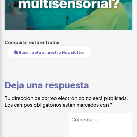
Compartir esta entrada:
Suscríbete a nuestra Newsletter!
Deja una respuesta
Tu dirección de correo electrónico no será publicada.
Los campos obligatorios están marcados con
*