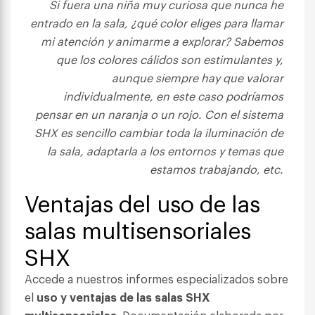
Si fuera una niña muy curiosa que nunca he
entrado en la sala, ¿qué color eliges para llamar
mi atención y animarme a explorar? Sabemos
que los colores cálidos son estimulantes y,
aunque siempre hay que valorar
individualmente, en este caso podríamos
pensar en un naranja o un rojo. Con el sistema
SHX es sencillo cambiar toda la iluminación de
la sala, adaptarla a los entornos y temas que
estamos trabajando, etc.
Ventajas del uso de las
salas multisensoriales
SHX
Accede a nuestros informes especializados sobre
el
uso y ventajas de las salas SHX