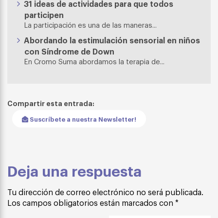
31 ideas de actividades para que todos
participen
La participación es una de las maneras...
Abordando la estimulación sensorial en niños
con Síndrome de Down
En Cromo Suma abordamos la terapia de...
Compartir esta entrada:
Suscríbete a nuestra Newsletter!
Deja una respuesta
Tu dirección de correo electrónico no será publicada.
Los campos obligatorios están marcados con
*