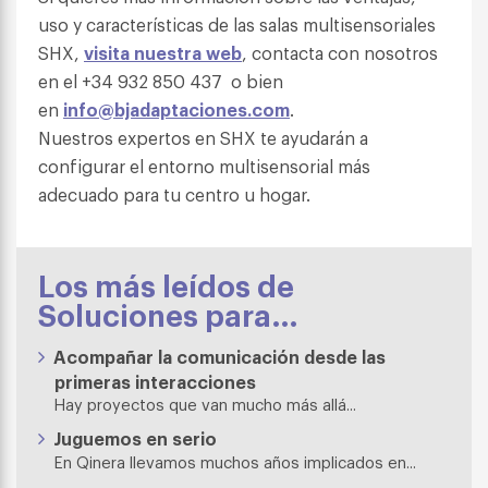
uso y características de las salas multisensoriales
SHX,
visita nuestra web
, contacta con nosotros
en el +34 932 850 437 o bien
en
info@bjadaptaciones.com
.
Nuestros expertos en SHX te ayudarán a
configurar el entorno multisensorial más
adecuado para tu centro u hogar.
Los más leídos de
Soluciones para…
Acompañar la comunicación desde las
primeras interacciones
Hay proyectos que van mucho más allá...
Juguemos en serio
En Qinera llevamos muchos años implicados en...