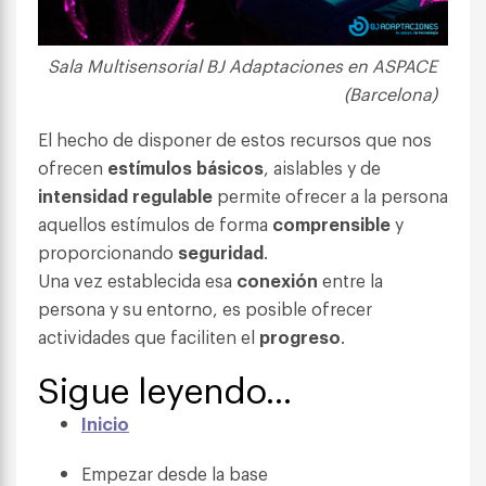
Sala Multisensorial BJ Adaptaciones en ASPACE
(Barcelona)
El hecho de disponer de estos recursos que nos
ofrecen
estímulos básicos
, aislables y de
intensidad regulable
permite ofrecer a la persona
aquellos estímulos de forma
comprensible
y
proporcionando
seguridad
.
Una vez establecida esa
conexión
entre la
persona y su entorno, es posible ofrecer
actividades que faciliten el
progreso
.
Sigue leyendo…
Inicio
Empezar desde la base