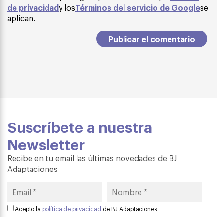
de privacidad
y los
Términos del servicio de Google
se
aplican.
Suscríbete a nuestra
Newsletter
Recibe en tu email las últimas novedades de BJ
Adaptaciones
Acepto la
política de privacidad
de BJ Adaptaciones