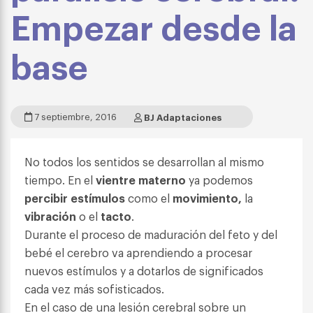
Empezar desde la
base
7 septiembre, 2016
BJ Adaptaciones
No todos los sentidos se desarrollan al mismo
tiempo. En el
vientre materno
ya podemos
percibir estímulos
como el
movimiento,
la
vibración
o el
tacto
.
Durante el proceso de maduración del feto y del
bebé el cerebro va aprendiendo a procesar
nuevos estímulos y a dotarlos de significados
cada vez más sofisticados.
En el caso de una lesión cerebral sobre un