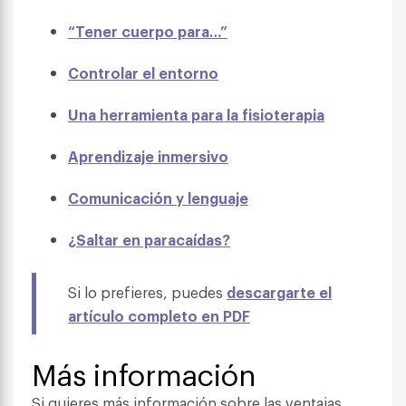
“Tener cuerpo para…”
Controlar el entorno
Una herramienta para la fisioterapia
Aprendizaje inmersivo
Comunicación y lenguaje
¿Saltar en paracaídas?
Si lo prefieres, puedes
descargarte el
artículo completo en PDF
Más información
Si quieres más información sobre las ventajas,