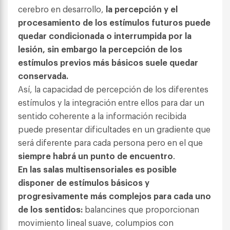
cerebro en desarrollo,
la percepción y el
procesamiento de los estímulos futuros puede
quedar condicionada o interrumpida por la
lesión, sin embargo la percepción de los
estímulos previos más básicos suele quedar
conservada.
Así, la capacidad de percepción de los diferentes
estímulos y la integración entre ellos para dar un
sentido coherente a la información recibida
puede presentar dificultades en un gradiente que
será diferente para cada persona pero en el que
siempre habrá un punto de encuentro
.
En las salas multisensoriales es posible
disponer de estímulos básicos y
progresivamente más complejos para cada uno
de los sentidos:
balancines que proporcionan
movimiento lineal suave, columpios con