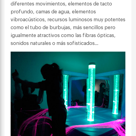
diferentes movimientos, elementos de tacto
profundo, camas de agua, elementos
vibroacústicos, recursos luminosos muy potentes
como el tubo de burbujas, más sencillos pero
igualmente atractivos como las fibras ópticas,
sonidos naturales o más sofisticados…