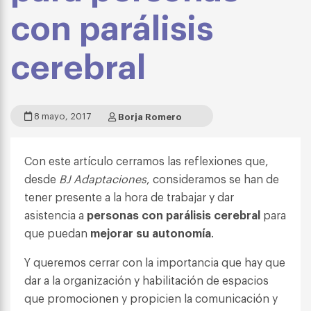
con parálisis
cerebral
8 mayo, 2017
Borja Romero
Con este artículo cerramos las reflexiones que,
desde
BJ Adaptaciones
, consideramos se han de
tener presente a la hora de trabajar y dar
asistencia a
personas con parálisis cerebral
para
que puedan
mejorar su autonomía
.
Y queremos cerrar con la importancia que hay que
dar a la organización y habilitación de espacios
que promocionen y propicien la comunicación y