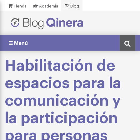
Tienda
Academia
Blog
☰ Menú
Habilitación de
espacios para la
comunicación y
la participación
para personas