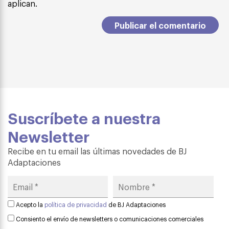
aplican.
Suscríbete a nuestra
Newsletter
Recibe en tu email las últimas novedades de BJ
Adaptaciones
Acepto la
política de privacidad
de BJ Adaptaciones
Consiento el envío de newsletters o comunicaciones comerciales