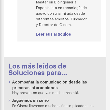
Máster en Bioingeniería.
Especialista en tecnología de
apoyo con una mirada desde
diferentes ámbitos. Fundador
y Director de Qinera.
Leer sus artículos
Los más leídos de
Soluciones para…
Acompañar la comunicación desde las
primeras interacciones
Hay proyectos que van mucho más allá...
Juguemos en serio
En Qinera llevamos muchos años implicados en...