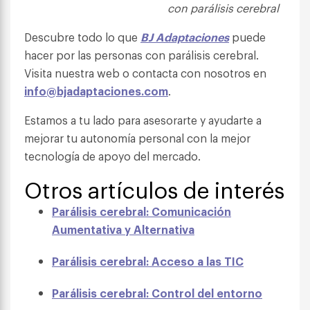
con parálisis cerebral
Descubre todo lo que
BJ Adaptaciones
puede
hacer por las personas con parálisis cerebral.
Visita nuestra web o contacta con nosotros en
info@bjadaptaciones.com
.
Estamos a tu lado para asesorarte y ayudarte a
mejorar tu autonomía personal con la mejor
tecnología de apoyo del mercado.
Otros artículos de interés
Parálisis cerebral: Comunicación
Aumentativa y Alternativa
Parálisis cerebral: Acceso a las TIC
Parálisis cerebral: Control del entorno