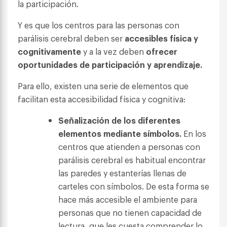
la participación.
Y es que los centros para las personas con
parálisis cerebral deben ser
accesibles física y
cognitivamente
y a la vez deben
ofrecer
oportunidades de participación y aprendizaje.
Para ello, existen una serie de elementos que
facilitan esta accesibilidad física y cognitiva:
Señalización de los diferentes
elementos mediante símbolos.
En los
centros que atienden a personas con
parálisis cerebral es habitual encontrar
las paredes y estanterías llenas de
carteles con símbolos. De esta forma se
hace más accesible el ambiente para
personas que no tienen capacidad de
lectura, que les cuesta comprender lo