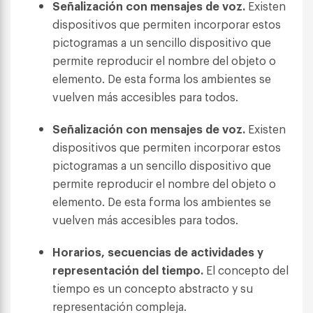
Señalización con mensajes de voz.
Existen
dispositivos que permiten incorporar estos
pictogramas a un sencillo dispositivo que
permite reproducir el nombre del objeto o
elemento. De esta forma los ambientes se
vuelven más accesibles para todos.
Señalización con mensajes de voz.
Existen
dispositivos que permiten incorporar estos
pictogramas a un sencillo dispositivo que
permite reproducir el nombre del objeto o
elemento. De esta forma los ambientes se
vuelven más accesibles para todos.
Horarios, secuencias de actividades y
representación del tiempo.
El concepto del
tiempo es un concepto abstracto y su
representación compleja.