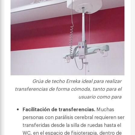
Grúa de techo Erreka ideal para realizar
transferencias de forma cómoda, tanto para el
usuario como para
Facilitación de transferencias.
Muchas
personas con parálisis cerebral requieren ser
transferidas desde la silla de ruedas hasta el
WC, en el espacio de fisioterapia, dentro de