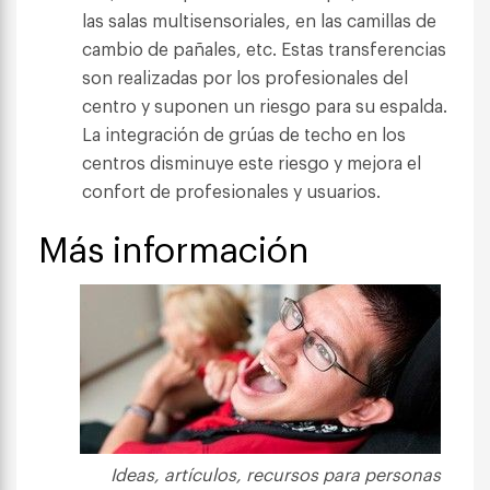
las salas multisensoriales, en las camillas de
cambio de pañales, etc. Estas transferencias
son realizadas por los profesionales del
centro y suponen un riesgo para su espalda.
La integración de grúas de techo en los
centros disminuye este riesgo y mejora el
confort de profesionales y usuarios.
Más información
Ideas, artículos, recursos para personas