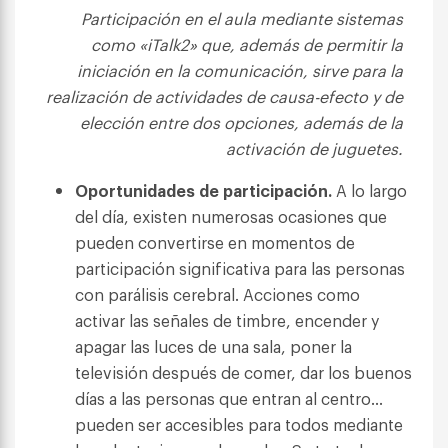
Participación en el aula mediante sistemas
como «iTalk2» que, además de permitir la
iniciación en la comunicación, sirve para la
realización de actividades de causa-efecto y de
elección entre dos opciones, además de la
activación de juguetes.
Oportunidades de participación.
A lo largo
del día, existen numerosas ocasiones que
pueden convertirse en momentos de
participación significativa para las personas
con parálisis cerebral. Acciones como
activar las señales de timbre, encender y
apagar las luces de una sala, poner la
televisión después de comer, dar los buenos
días a las personas que entran al centro…
pueden ser accesibles para todos mediante