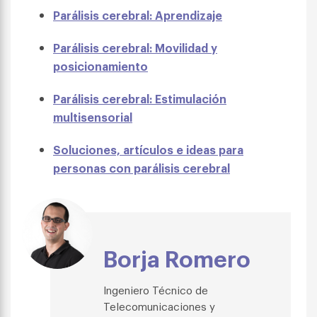
Parálisis cerebral: Aprendizaje
Parálisis cerebral: Movilidad y
posicionamiento
Parálisis cerebral: Estimulación
multisensorial
Soluciones, artículos e ideas para
personas con parálisis cerebral
Borja Romero
Ingeniero Técnico de
Telecomunicaciones y