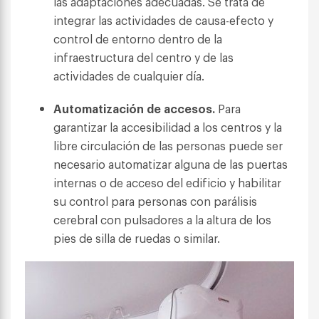
las adaptaciones adecuadas. Se trata de
integrar las actividades de causa-efecto y
control de entorno dentro de la
infraestructura del centro y de las
actividades de cualquier día.
Automatización de accesos.
Para
garantizar la accesibilidad a los centros y la
libre circulación de las personas puede ser
necesario automatizar alguna de las puertas
internas o de acceso del edificio y habilitar
su control para personas con parálisis
cerebral con pulsadores a la altura de los
pies de silla de ruedas o similar.