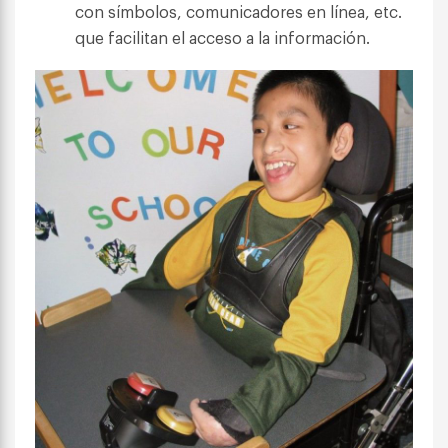
con símbolos, comunicadores en línea, etc.
que facilitan el acceso a la información.