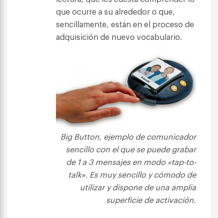
que ocurre a su alrededor o que,
sencillamente, están en el proceso de
adquisición de nuevo vocabulario.
Big Button, ejemplo de comunicador
sencillo con el que se puede grabar
de 1 a 3 mensajes en modo «tap-to-
talk». Es muy sencillo y cómodo de
utilizar y dispone de una amplia
superficie de activación.