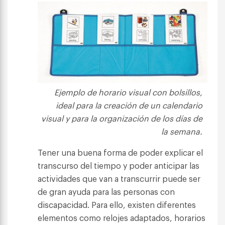
Ejemplo de horario visual con bolsillos,
ideal para la creación de un calendario
visual y para la organización de los días de
la semana.
Tener una buena forma de poder explicar el
transcurso del tiempo y poder anticipar las
actividades que van a transcurrir puede ser
de gran ayuda para las personas con
discapacidad. Para ello, existen diferentes
elementos como relojes adaptados, horarios