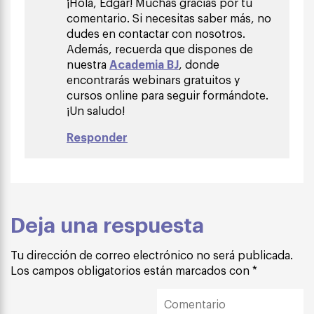
¡Hola, Edgar! Muchas gracias por tu
comentario. Si necesitas saber más, no
dudes en contactar con nosotros.
Además, recuerda que dispones de
nuestra
Academia BJ
, donde
encontrarás webinars gratuitos y
cursos online para seguir formándote.
¡Un saludo!
Responder
Deja una respuesta
Tu dirección de correo electrónico no será publicada.
Los campos obligatorios están marcados con
*