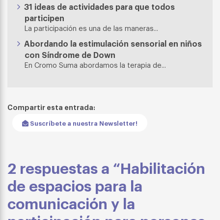
31 ideas de actividades para que todos
participen
La participación es una de las maneras...
Abordando la estimulación sensorial en niños
con Síndrome de Down
En Cromo Suma abordamos la terapia de...
Compartir esta entrada:
Suscríbete a nuestra Newsletter!
2 respuestas a “Habilitación
de espacios para la
comunicación y la