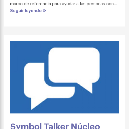
marco de referencia para ayudar a las personas con...
Seguir leyendo
Symbol Talker Núcleo