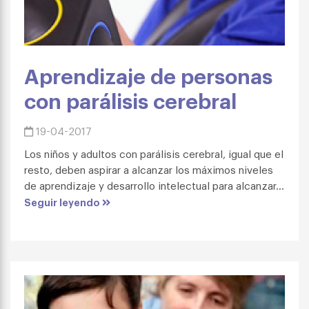
Aprendizaje de personas
con parálisis cerebral
19-04-2017
Los niños y adultos con parálisis cerebral, igual que el
resto, deben aspirar a alcanzar los máximos niveles
de aprendizaje y desarrollo intelectual para alcanzar...
Seguir leyendo