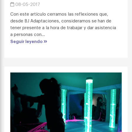
08-05-2017
Con este artículo cerramos las reflexiones que,
desde BJ Adaptaciones, consideramos se han de
tener presente a la hora de trabajar y dar asistencia
a personas con...
Seguir leyendo