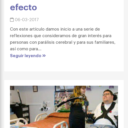
efecto
06-03-2017
Con este artículo damos inicio a una serie de
reflexiones que consideramos de gran interés para
personas con parálisis cerebral y para sus familiares,
así como para...
Seguir leyendo