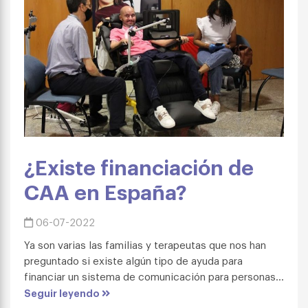
¿Existe financiación de
CAA en España?
06-07-2022
Ya son varias las familias y terapeutas que nos han
preguntado si existe algún tipo de ayuda para
financiar un sistema de comunicación para personas...
Seguir leyendo