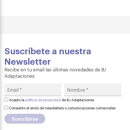
Suscríbete a nuestra
Newsletter
Recibe en tu email las últimas novedades de BJ
Adaptaciones
Acepto la
política de privacidad
de BJ Adaptaciones
Consiento el envío de newsletters o comunicaciones comerciales