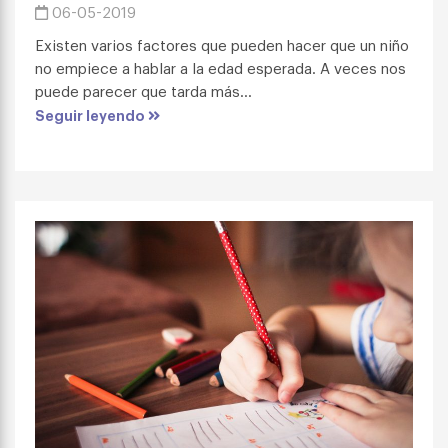
06-05-2019
Existen varios factores que pueden hacer que un niño
no empiece a hablar a la edad esperada. A veces nos
puede parecer que tarda más...
Seguir leyendo