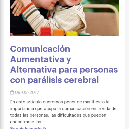
Comunicación
Aumentativa y
Alternativa para personas
con parálisis cerebral
09-03-2017
En este artículo queremos poner de manifiesto la
importancia que ocupa la comunicación en la vida de
todas las personas, las dificultades que pueden
encontrarse las...
Seguir leyendo