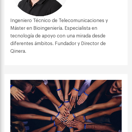
Ingeniero Técnico de Telecomunicaciones y
Máster en Bioingeniería. Especialista en
tecnología de apoyo con una mirada desde
diferentes ámbitos. Fundador y Director de
Qinera.