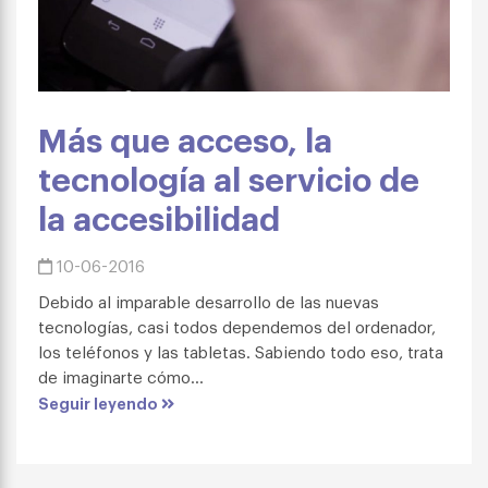
Más que acceso, la
tecnología al servicio de
la accesibilidad
10-06-2016
Debido al imparable desarrollo de las nuevas
tecnologías, casi todos dependemos del ordenador,
los teléfonos y las tabletas. Sabiendo todo eso, trata
de imaginarte cómo...
Seguir leyendo