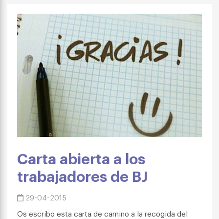
Carta abierta a los
trabajadores de BJ
29-04-2015
Os escribo esta carta de camino a la recogida del