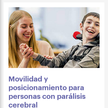
Movilidad y
posicionamiento para
personas con parálisis
cerebral