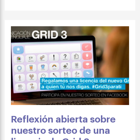
Reflexión abierta sobre
nuestro sorteo de una