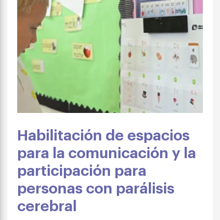
Habilitación de espacios
para la comunicación y la
participación para
personas con parálisis
cerebral