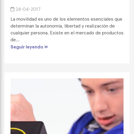
24-04-2017
La movilidad es uno de los elementos esenciales que
determinan la autonomía, libertad y realización de
cualquier persona. Existe en el mercado de productos
de...
Seguir leyendo