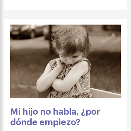
Mi hijo no habla, ¿por
dónde empiezo?