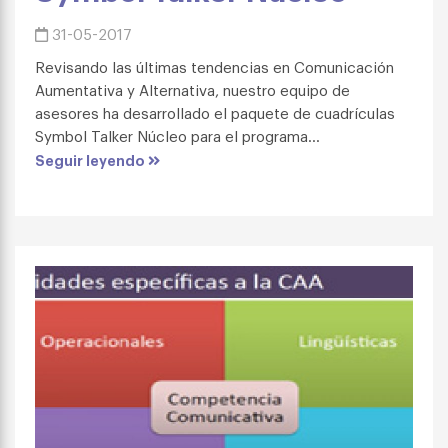
31-05-2017
Revisando las últimas tendencias en Comunicación
Aumentativa y Alternativa, nuestro equipo de
asesores ha desarrollado el paquete de cuadrículas
Symbol Talker Núcleo para el programa...
Seguir leyendo