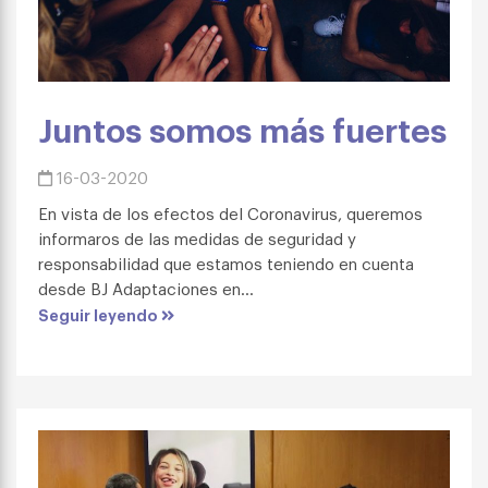
Juntos somos más fuertes
16-03-2020
En vista de los efectos del Coronavirus, queremos
informaros de las medidas de seguridad y
responsabilidad que estamos teniendo en cuenta
desde BJ Adaptaciones en...
Seguir leyendo