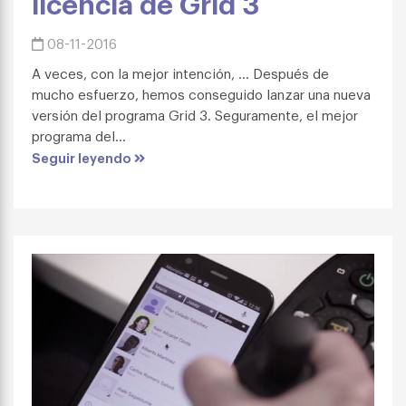
licencia de Grid 3
08-11-2016
A veces, con la mejor intención, … Después de
mucho esfuerzo, hemos conseguido lanzar una nueva
versión del programa Grid 3. Seguramente, el mejor
programa del...
Seguir leyendo