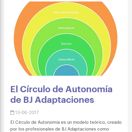
El Círculo de Autonomía
de BJ Adaptaciones
13-06-2017
El Círculo de Autonomía es un modelo teórico, creado
por los profesionales de BJ Adaptaciones como