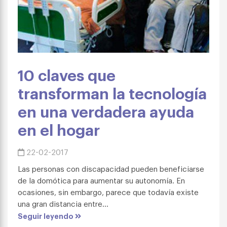
10 claves que
transforman la tecnología
en una verdadera ayuda
en el hogar
22-02-2017
Las personas con discapacidad pueden beneficiarse
de la domótica para aumentar su autonomía. En
ocasiones, sin embargo, parece que todavía existe
una gran distancia entre...
Seguir leyendo