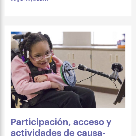
Participación, acceso y
actividades de causa-