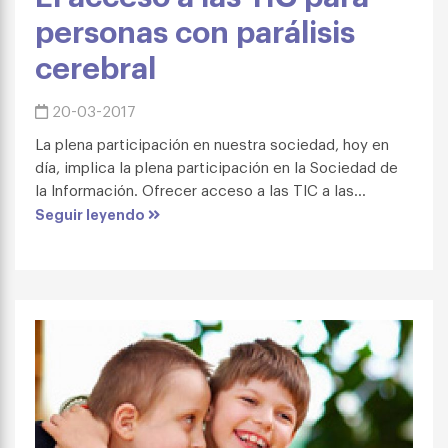
personas con parálisis
cerebral
20-03-2017
La plena participación en nuestra sociedad, hoy en
día, implica la plena participación en la Sociedad de
la Información. Ofrecer acceso a las TIC a las...
Seguir leyendo