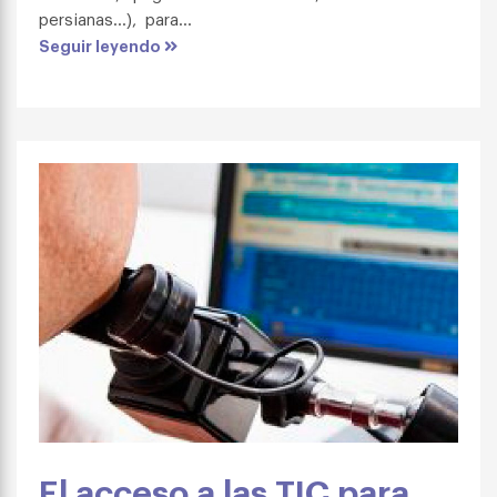
persianas…), para...
Seguir leyendo
El acceso a las TIC para