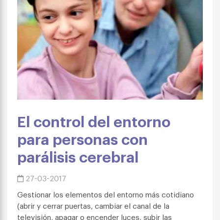
El control del entorno
para personas con
parálisis cerebral
27-03-2017
Gestionar los elementos del entorno más cotidiano
(abrir y cerrar puertas, cambiar el canal de la
televisión, apagar o encender luces, subir las