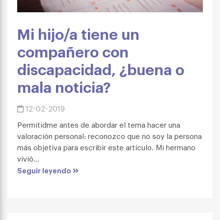
Mi hijo/a tiene un
compañero con
discapacidad, ¿buena o
mala noticia?
12-02-2019
Permitidme antes de abordar el tema hacer una
valoración personal: reconozco que no soy la persona
más objetiva para escribir este artículo. Mi hermano
vivió...
Seguir leyendo