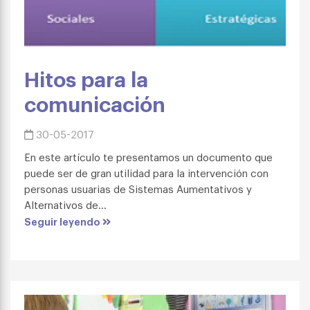
Hitos para la
comunicación
30-05-2017
En este artículo te presentamos un documento que
puede ser de gran utilidad para la intervención con
personas usuarias de Sistemas Aumentativos y
Alternativos de...
Seguir leyendo